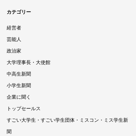
カテゴリー
経営者
芸能人
政治家
大学理事長・大使館
中高生新聞
小学生新聞
企業に聞く
トップセールス
すごい大学生・すごい学生団体・ミスコン・ミス学生新
聞