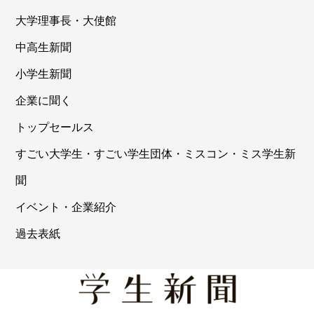
大学理事長・大使館
中高生新聞
小学生新聞
企業に聞く
トップセールス
すごい大学生・すごい学生団体・ミスコン・ミス学生新
聞
イベント・企業紹介
過去表紙