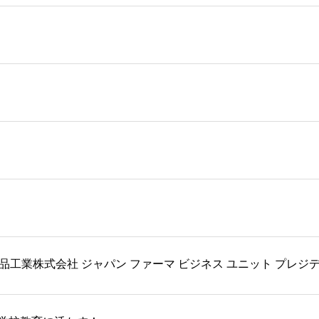
工業株式会社 ジャパン ファーマ ビジネス ユニット プレジ