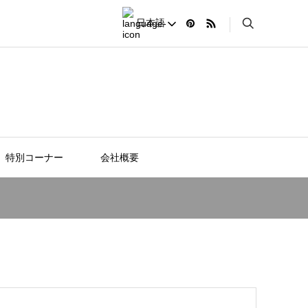
日本語
Search
特別コーナー
会社概要